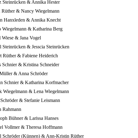
 Steinrücken & Annika Hester
Rüther & Nancy Wiegelmann
 Hanxleden & Annika Knecht
Wiegelmann & Katharina Berg
 Wiese & Jana Vogel
Steinrücken & Jesscia Steinrücken
 Rüther & Fabiene Heiderich
Schnier & Kristina Schneider
Müller & Anna Schröder
n Schnier & Katharina Korfmacher
k Wiegelmann & Lena Wiegelmann
Schröder & Stefanie Leismann
n Rahmann
oph Bühner & Larissa Hanses
 Vollmer & Theresa Hoffmann
Schröder (Künnen) & Ann-Kristin Rüther