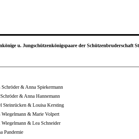
nkönige u. Jungschützenkönigspaare der Schützenbruderschaft St
Schröder & Anna Spiekermann
Schröder & Anna Hannemann
Steinrücken & Louisa Kersting
 Wiegelmann & Marie Volpert
Wiegelmann & Lea Schneider
a Pandemie